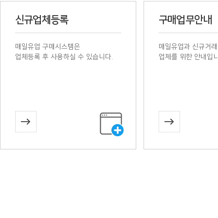
신규업체등록
구매업무안내
매일유업 구매시스템은
매일유업과 신규거래
업체등록 후 사용하실 수 있습니다.
업체를 위한 안내입니